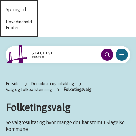
Spring til...
Hovedindhold
Footer
Forside
Demokrati og udvikling
Valg og folkeafstemning
Folketingsvalg
Folketingsvalg
Se valgresultat og hvor mange der har stemt i Slagelse
Kommune