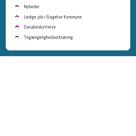
Nyheder
Ledige job i Slagelse Kommune
Databeskyttelse
Tilgængelighedserklæring