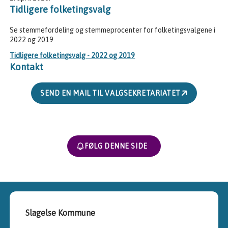
Tidligere folketingsvalg
Se stemmefordeling og stemmeprocenter for folketingsvalgene i
2022 og 2019
Tidligere folketingsvalg - 2022 og 2019
Kontakt
SEND EN MAIL TIL VALGSEKRETARIATET
FØLG DENNE SIDE
Slagelse Kommune