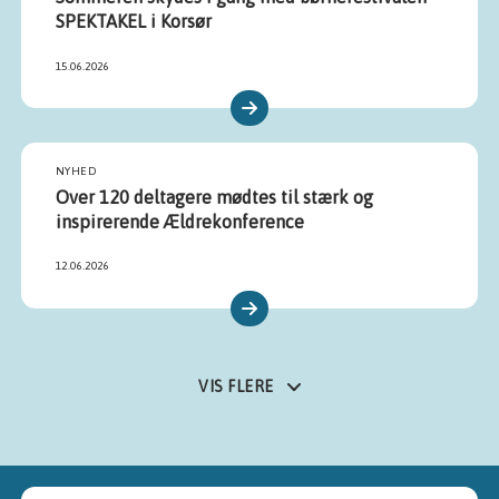
SPEKTAKEL i Korsør
15.06.2026
NYHED
Over 120 deltagere mødtes til stærk og
inspirerende Ældrekonference
12.06.2026
VIS FLERE