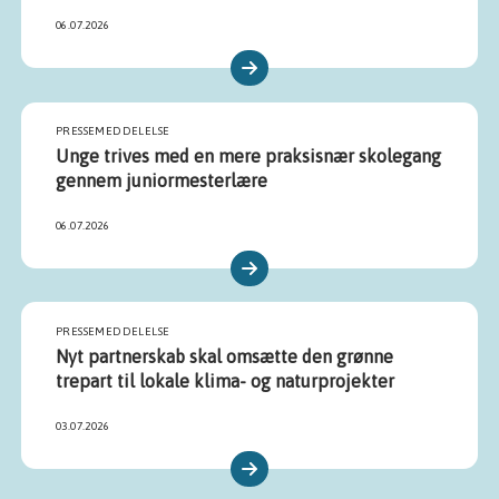
06.07.2026
PRESSEMEDDELELSE
Unge trives med en mere praksisnær skolegang
gennem juniormesterlære
06.07.2026
PRESSEMEDDELELSE
Nyt partnerskab skal omsætte den grønne
trepart til lokale klima- og naturprojekter
03.07.2026