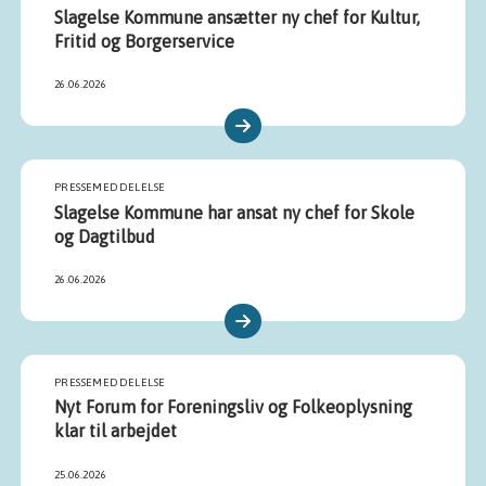
Slagelse Kommune ansætter ny chef for Kultur,
Fritid og Borgerservice
26.06.2026
PRESSEMEDDELELSE
Slagelse Kommune har ansat ny chef for Skole
og Dagtilbud
26.06.2026
PRESSEMEDDELELSE
Nyt Forum for Foreningsliv og Folkeoplysning
klar til arbejdet
25.06.2026