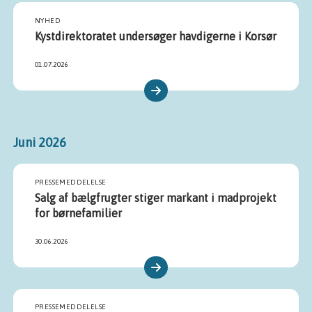
NYHED
Kystdirektoratet undersøger havdigerne i Korsør
01.07.2026
Juni 2026
PRESSEMEDDELELSE
Salg af bælgfrugter stiger markant i madprojekt
for børnefamilier
30.06.2026
PRESSEMEDDELELSE