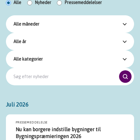
Alle
Nyheder
Pressemeddelelser
Alle måneder
Alle år
Alle kategorier
Juli 2026
PRESSEMEDDELELSE
Nu kan borgere indstille bygninger til
Bygningspræmieringen 2026