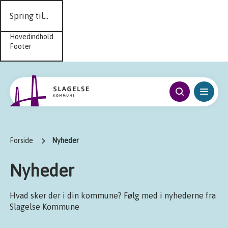
Spring til...
Hovedindhold
Footer
Forside
Nyheder
Nyheder
Hvad sker der i din kommune? Følg med i nyhederne fra
Slagelse Kommune