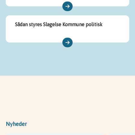
Sådan styres Slagelse Kommune politisk
Nyheder