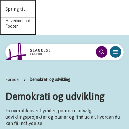
Spring til...
Hovedindhold
Footer
Forside
Demokrati og udvikling
Demokrati og udvikling
Få overblik over byrådet, politiske udvalg,
udviklingsprojekter og planer og find ud af, hvordan du
kan få indflydelse