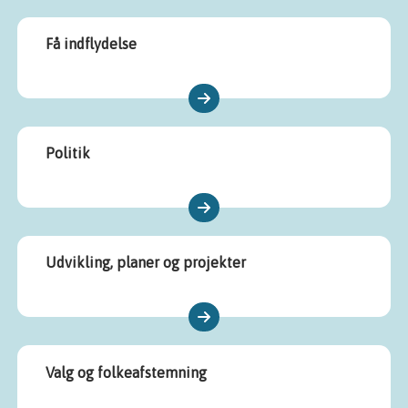
Få indflydelse
Politik
Udvikling, planer og projekter
Valg og folkeafstemning