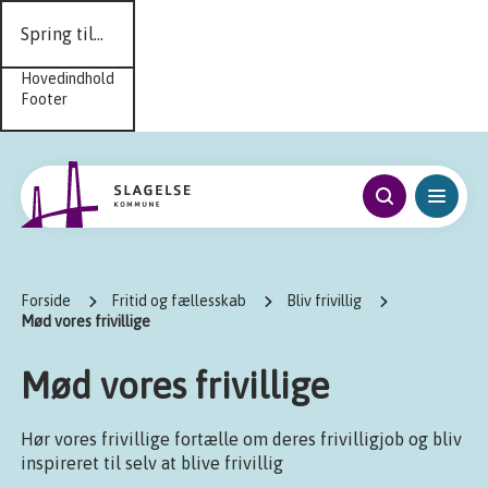
Spring til...
Hovedindhold
Footer
Forside
Fritid og fællesskab
Bliv frivillig
Mød vores frivillige
Mød vores frivillige
Hør vores frivillige fortælle om deres frivilligjob og bliv
inspireret til selv at blive frivillig