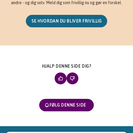
andre - og dig selv. Meld dig som frivillig nu og gør en forskel.
SE HVORDAN DU BLIVER FRIVILLIG
HJALP DENNE SIDE DIG?
FØLG DENNE SIDE