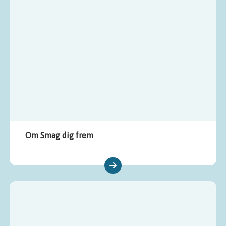
Om Smag dig frem