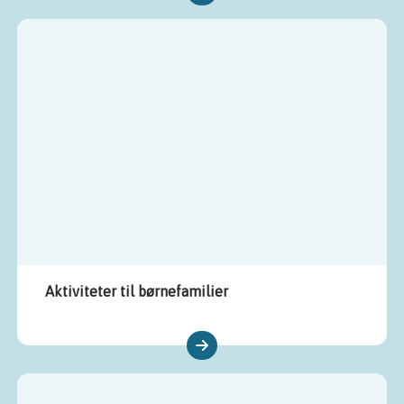
Aktiviteter til børnefamilier