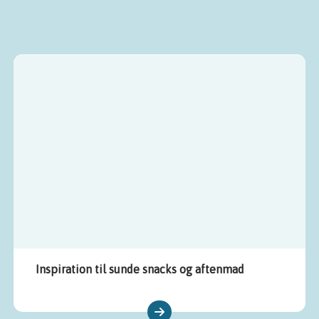
Inspiration til sunde snacks og aftenmad