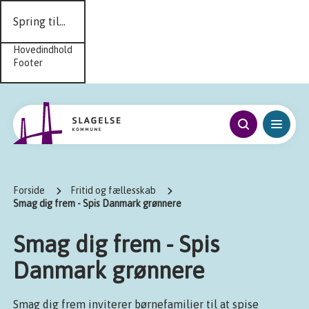
Spring til...
Hovedindhold
Footer
Forside
Fritid og fællesskab
Smag dig frem - Spis Danmark grønnere
Smag dig frem - Spis
Danmark grønnere
Smag dig frem inviterer børnefamilier til at spise