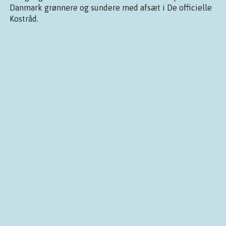
Danmark grønnere og sundere med afsæt i De officielle
Kostråd.