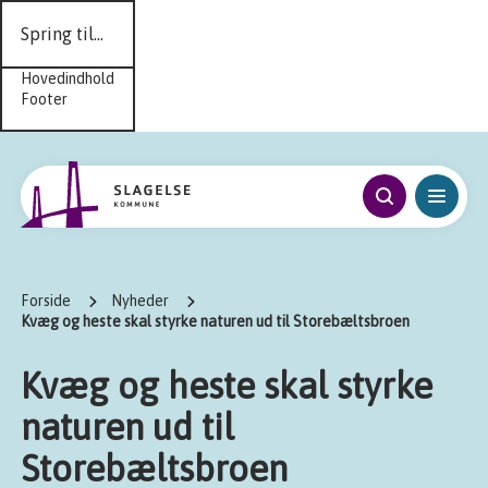
Spring til...
Hovedindhold
Footer
Forside
Nyheder
Kvæg og heste skal styrke naturen ud til Storebæltsbroen
Kvæg og heste skal styrke
naturen ud til
Storebæltsbroen