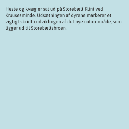
Heste og kvæg er sat ud på Storebælt Klint ved
Kruusesminde. Udsætningen af dyrene markerer et
vigtigt skridt i udviklingen af det nye naturområde, som
ligger ud til Storebæltsbroen.