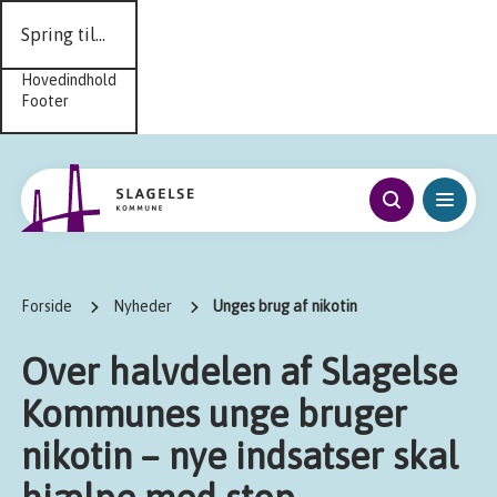
Spring til...
Hovedindhold
Footer
Forside
Nyheder
Unges brug af nikotin
Over halvdelen af Slagelse
Kommunes unge bruger
nikotin – nye indsatser skal