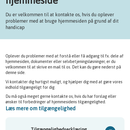
hjemmeside
Du er velkommen til at kontakte os, hvis du oplever
problemer med at bruge hjemmesiden på grund af dit
handicap
Oplever du problemer med at forstå eller få adgang til fx. dele af
hjemmesiden, dokumenter eller selvbetjeningsløsninger, er du
velkommen til at skrive en mail til os. Det kan du gøre nederst på
denne side.
Vi kontakter dig hurtigst muligt, og hjælper dig med at gøre vores
indhold tilgængeligt for dig.
Du må også meget gerne kontakte os, hvis du har forslag eller
ønsker til forbedringer af hjemmesidens tilgængelighed.
Læs mere om tilgængelighed
Tilgængelighedserklæring