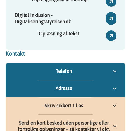
Digital inklusion -
Digitaliseringsstyrelsen.dk
Oplæsning af tekst
Kontakt
Telefon
Adresse
Skriv sikkert til os
Send en kort besked uden personlige eller
fortrolige oplysninger – så kontakter vi dig.