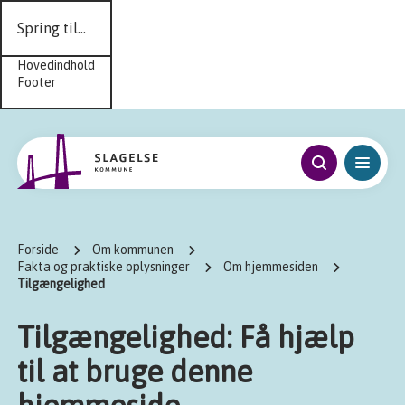
Spring til...
Hovedindhold
Footer
Forside
Om kommunen
Fakta og praktiske oplysninger
Om hjemmesiden
Tilgængelighed
Tilgængelighed: Få hjælp
til at bruge denne