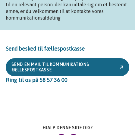
til en relevant person, der kan udtale sig om et bestemt
emne, er du velkommen til at kontakte vores
kommunikationsafdeling
Send besked til fællespostkasse
SEND EN MAIL TIL KOMMUNIKATIONS
FÆLLESPOSTKASSE
Ring til os på 58 57 36 00
HJALP DENNE SIDE DIG?