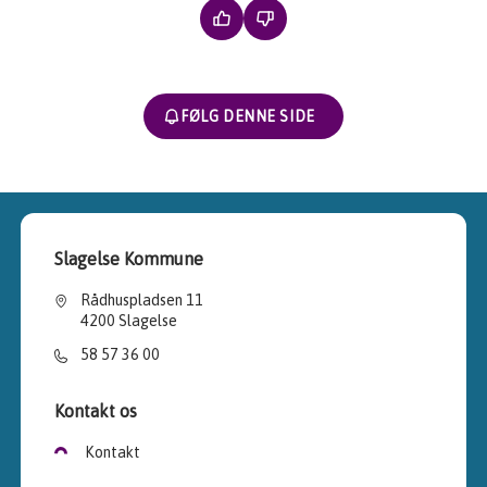
FØLG DENNE SIDE
Slagelse Kommune
Rådhuspladsen 11
4200 Slagelse
58 57 36 00
Kontakt os
Kontakt