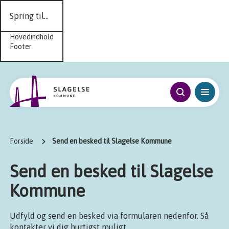
Spring til...
Hovedindhold
Footer
Forside
Send en besked til Slagelse Kommune
Send en besked til Slagelse
Kommune
Udfyld og send en besked via formularen nedenfor. Så
kontakter vi dig hurtigst muligt