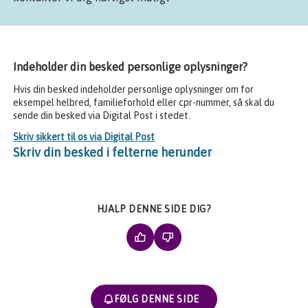
Indeholder din besked personlige oplysninger?
Hvis din besked indeholder personlige oplysninger om for
eksempel helbred, familieforhold eller cpr-nummer, så skal du
sende din besked via Digital Post i stedet.
Skriv sikkert til os via Digital Post
Skriv din besked i felterne herunder
HJALP DENNE SIDE DIG?
FØLG DENNE SIDE