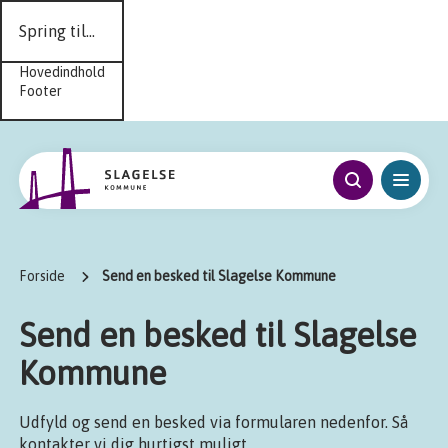
Spring til...
Hovedindhold
Footer
Forside
Send en besked til Slagelse Kommune
Send en besked til Slagelse
Kommune
Udfyld og send en besked via formularen nedenfor. Så
kontakter vi dig hurtigst muligt