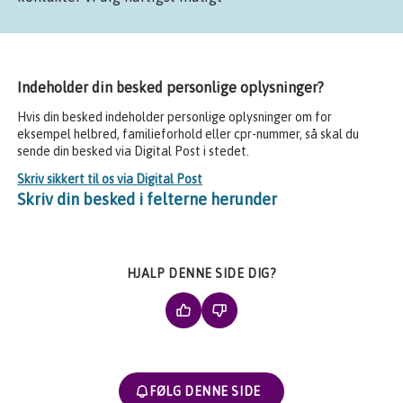
Indeholder din besked personlige oplysninger?
Hvis din besked indeholder personlige oplysninger om for
eksempel helbred, familieforhold eller cpr-nummer, så skal du
sende din besked via Digital Post i stedet.
Skriv sikkert til os via Digital Post
Skriv din besked i felterne herunder
HJALP DENNE SIDE DIG?
FØLG DENNE SIDE