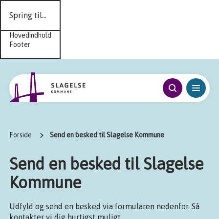
Spring til...
Hovedindhold
Footer
Forside
Send en besked til Slagelse Kommune
Send en besked til Slagelse
Kommune
Udfyld og send en besked via formularen nedenfor. Så
kontakter vi dig hurtigst muligt