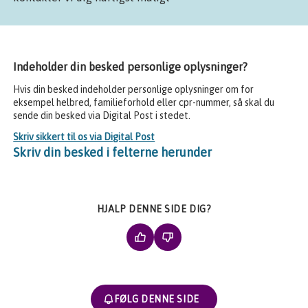
Indeholder din besked personlige oplysninger?
Hvis din besked indeholder personlige oplysninger om for
eksempel helbred, familieforhold eller cpr-nummer, så skal du
sende din besked via Digital Post i stedet.
Skriv sikkert til os via Digital Post
Skriv din besked i felterne herunder
HJALP DENNE SIDE DIG?
FØLG DENNE SIDE