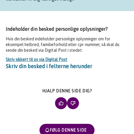
Indeholder din besked personlige oplysninger?
Hvis din besked indeholder personlige oplysninger om for
eksempel helbred, familieforhold eller cpr-nummer, så skal du
sende din besked via Digital Post i stedet.
Skriv sikkert til os via Digital Post
Skriv din besked i felterne herunder
HJALP DENNE SIDE DIG?
FØLG DENNE SIDE