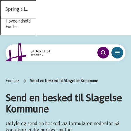
Spring til...
Hovedindhold
Footer
Forside
Send en besked til Slagelse Kommune
Send en besked til Slagelse
Kommune
Udfyld og send en besked via formularen nedenfor. Så
kontakter vi dig hurtigst muligt