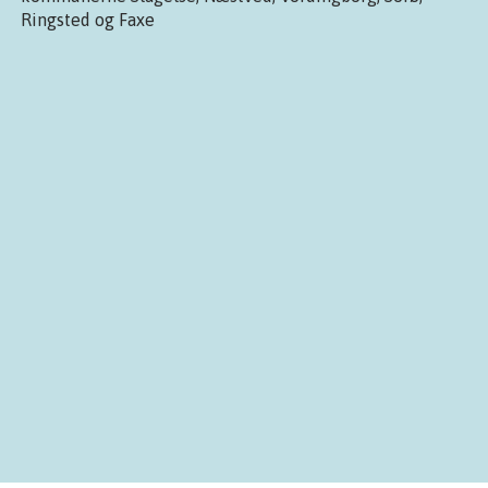
Ringsted og Faxe