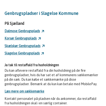
Genbrugspladser i Slagelse Kommune
På Sjælland
Dalmose Genbrugsplads
Korsør Genbrugsplads
Skælskør Genbrugsplads
Slagelse Genbrugsplads
Ja tak til restaffald fra husholdningen
Du kan aflevere restaffald fra din husholdning på de fire
genbrugspladser, hvis du har sat et af kommunens sækkemærker
på din sæk. Du kan købe et sækkemærke på disse
genbrugspladser. Bemærk at du kun kan betale med MobilePay.
Læs mere om sækkemærke
Kontakt personalet på pladsen når du ankommer, da restaffald
fra husholdningen skal i en særlig container.