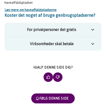
haveaffaldspladser.
Læs mere om haveaffaldspladserne
Koster det noget af bruge genbrugspladserne?
For privatpersoner det gratis
Virksomheder skal betale
HJALP DENNE SIDE DIG?
FØLG DENNE SIDE