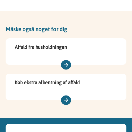
Måske også noget for dig
Affald fra husholdningen
Køb ekstra afhentning af affald