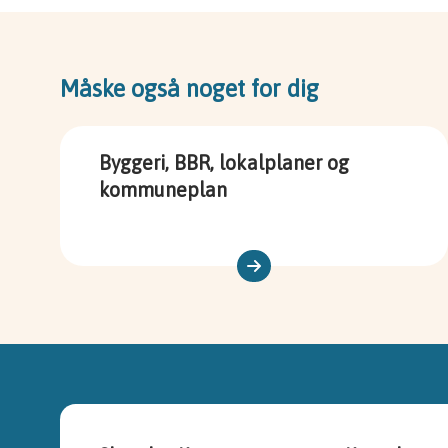
Måske også noget for dig
Byggeri, BBR, lokalplaner og
kommuneplan