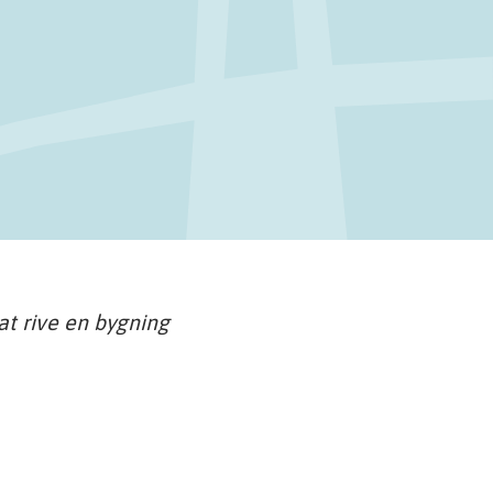
 at rive en bygning