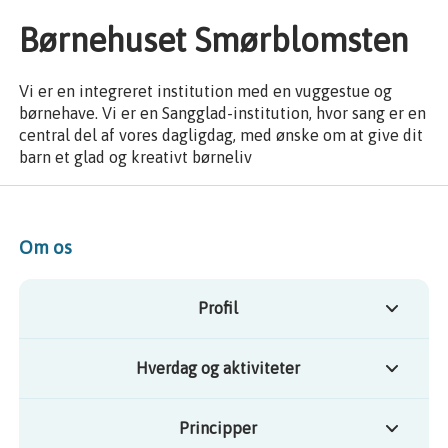
Børnehuset Smørblomsten
Vi er en integreret institution med en vuggestue og
børnehave. Vi er en Sangglad-institution, hvor sang er en
central del af vores dagligdag, med ønske om at give dit
barn et glad og kreativt børneliv
Om os
Profil
Hverdag og aktiviteter
Principper