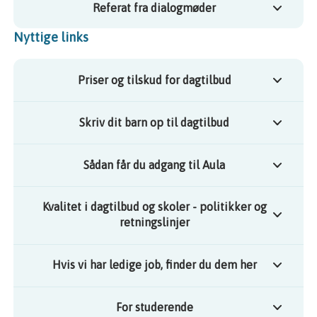
Referat fra dialogmøder
Nyttige links
Priser og tilskud for dagtilbud
Skriv dit barn op til dagtilbud
Sådan får du adgang til Aula
Kvalitet i dagtilbud og skoler - politikker og
retningslinjer
Hvis vi har ledige job, finder du dem her
For studerende