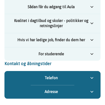
Sådan får du adgang til Aula
Kvalitet i dagtilbud og skoler - politikker og
retningslinjer
Hvis vi har ledige job, finder du dem her
For studerende
Kontakt og åbningstider
Telefon
Adresse