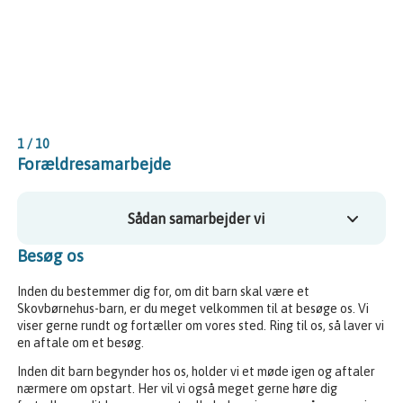
1 / 10
Forældresamarbejde
Sådan samarbejder vi
Besøg os
Inden du bestemmer dig for, om dit barn skal være et
Skovbørnehus-barn, er du meget velkommen til at besøge os. Vi
viser gerne rundt og fortæller om vores sted. Ring til os, så laver vi
en aftale om et besøg.
Inden dit barn begynder hos os, holder vi et møde igen og aftaler
nærmere om opstart. Her vil vi også meget gerne høre dig