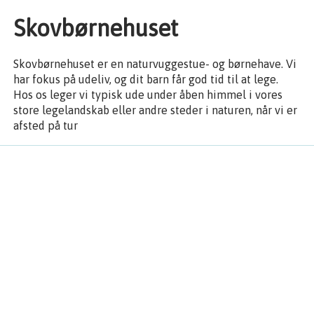
Skovbørnehuset
Skovbørnehuset er en naturvuggestue- og børnehave. Vi
har fokus på udeliv, og dit barn får god tid til at lege.
Hos os leger vi typisk ude under åben himmel i vores
store legelandskab eller andre steder i naturen, når vi er
afsted på tur