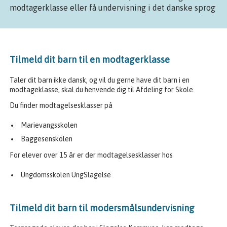
modtagerklasse eller få undervisning i det danske sprog
Tilmeld dit barn til en modtagerklasse
Taler dit barn ikke dansk, og vil du gerne have dit barn i en
modtageklasse, skal du henvende dig til Afdeling for Skole.
Du finder modtagelsesklasser på
Marievangsskolen
Baggesenskolen
For elever over 15 år er der modtagelsesklasser hos
Ungdomsskolen UngSlagelse
Tilmeld dit barn til modersmålsundervisning