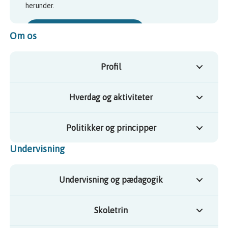
herunder.
ÅBN COOKIE-INDSTILLINGER
Om os
Profil
Hverdag og aktiviteter
Politikker og principper
Undervisning
Undervisning og pædagogik
Skoletrin