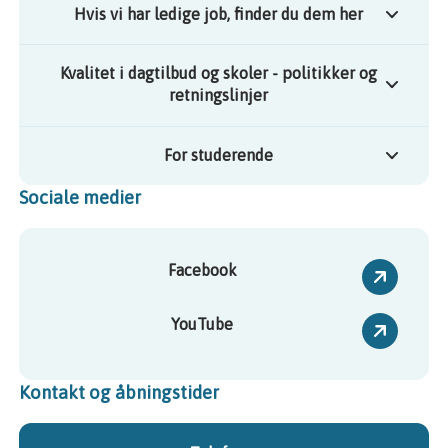
Hvis vi har ledige job, finder du dem her
Kvalitet i dagtilbud og skoler - politikker og
retningslinjer
For studerende
Sociale medier
Facebook
YouTube
Kontakt og åbningstider