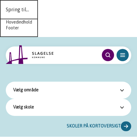
Spring til...
Hovedindhold
Footer
Vælg område
Vælg skole
SKOLER PÅ KORTOVERSIGT