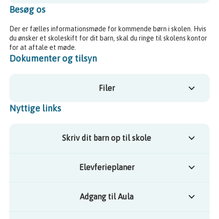
Besøg os
Der er fælles informationsmøde for kommende børn i skolen. Hvis
du ønsker et skoleskift for dit barn, skal du ringe til skolens kontor
for at aftale et møde.
Dokumenter og tilsyn
Filer
Nyttige links
Skriv dit barn op til skole
Elevferieplaner
Adgang til Aula