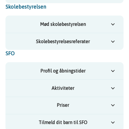
Skolebestyrelsen
Mød skolebestyrelsen
Skolebestyrelsesreferater
SFO
Profil og åbningstider
Aktiviteter
Priser
Tilmeld dit barn til SFO