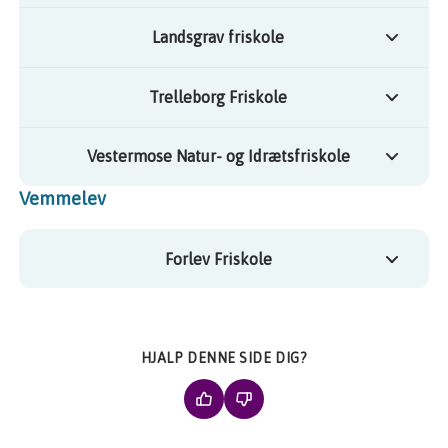
Landsgrav friskole
Trelleborg Friskole
Vestermose Natur- og Idrætsfriskole
Vemmelev
Forlev Friskole
HJALP DENNE SIDE DIG?