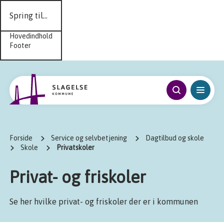
Spring til...
Hovedindhold
Footer
Forside
Service og selvbetjening
Dagtilbud og skole
Skole
Privatskoler
Privat- og friskoler
Se her hvilke privat- og friskoler der er i kommunen