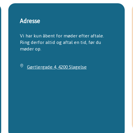
Adresse
Vi har kun åbent for møder efter aftale. 
Ring derfor altid og aftal en tid, før du 
møder op.
Gørtlergade 4, 4200 Slagelse