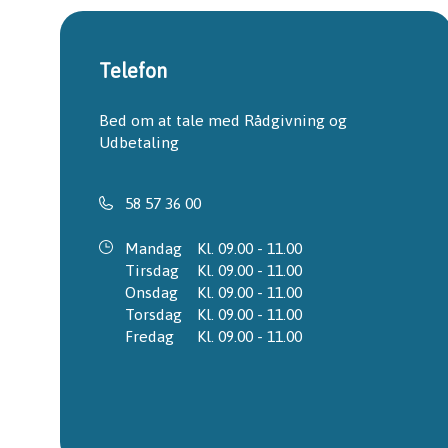
Telefon
Bed om at tale med Rådgivning og 
Udbetaling
58 57 36 00
Mandag
Kl. 09.00 - 11.00
Tirsdag
Kl. 09.00 - 11.00
Onsdag
Kl. 09.00 - 11.00
Torsdag
Kl. 09.00 - 11.00
Fredag
Kl. 09.00 - 11.00