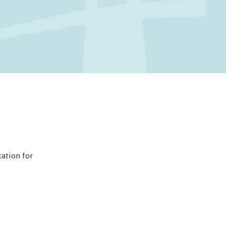
ation for