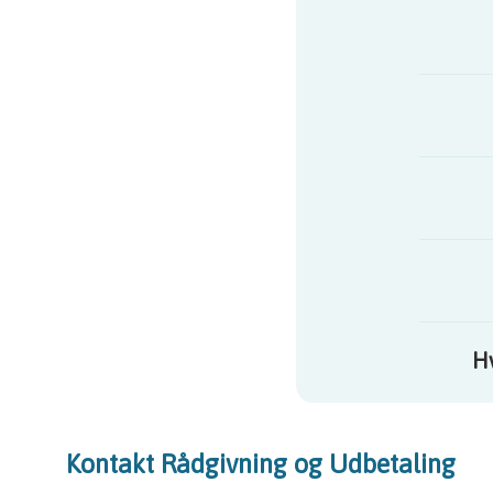
Hv
Kontakt Rådgivning og Udbetaling