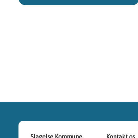
Slagelse Kommune
Kontakt os