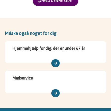
FØLG DENNE SIDE
Måske også noget for dig
Hjemmehjælp for dig, der er under 67 år
Madservice