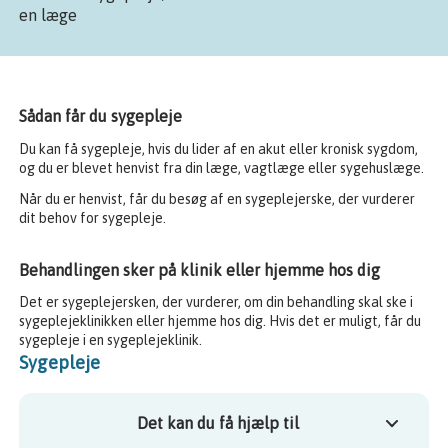
en læge
Sådan får du sygepleje
Du kan få sygepleje, hvis du lider af en akut eller kronisk sygdom,
og du er blevet henvist fra din læge, vagtlæge eller sygehuslæge.
Når du er henvist, får du besøg af en sygeplejerske, der vurderer
dit behov for sygepleje.
Behandlingen sker på klinik eller hjemme hos dig
Det er sygeplejersken, der vurderer, om din behandling skal ske i
sygeplejeklinikken eller hjemme hos dig. Hvis det er muligt, får du
sygepleje i en sygeplejeklinik.
Sygepleje
Det kan du få hjælp til