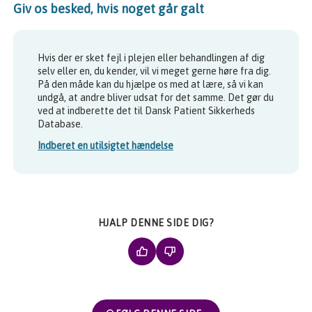
Giv os besked, hvis noget går galt
Hvis der er sket fejl i plejen eller behandlingen af dig
selv eller en, du kender, vil vi meget gerne høre fra dig.
På den måde kan du hjælpe os med at lære, så vi kan
undgå, at andre bliver udsat for det samme. Det gør du
ved at indberette det til Dansk Patient Sikkerheds
Database.
Indberet en utilsigtet hændelse
HJALP DENNE SIDE DIG?