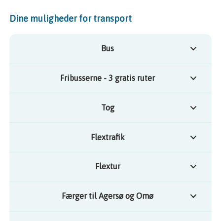
Dine muligheder for transport
Bus
Fribusserne - 3 gratis ruter
Tog
Flextrafik
Flextur
Færger til Agersø og Omø