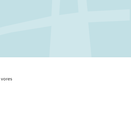
 vores