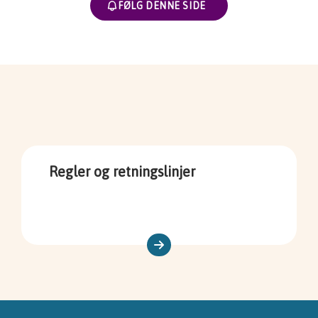
FØLG DENNE SIDE
Regler og retningslinjer