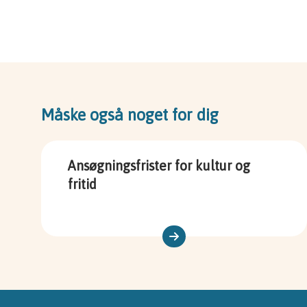
Måske også noget for dig
Ansøgningsfrister for kultur og
fritid