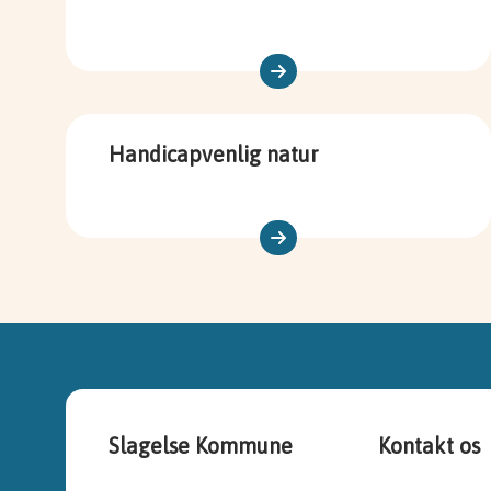
Handicapvenlig natur
Slagelse Kommune
Kontakt os