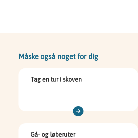
Måske også noget for dig
Tag en tur i skoven
Gå- og løberuter