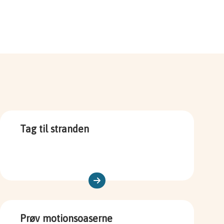
Tag til stranden
Prøv motionsoaserne