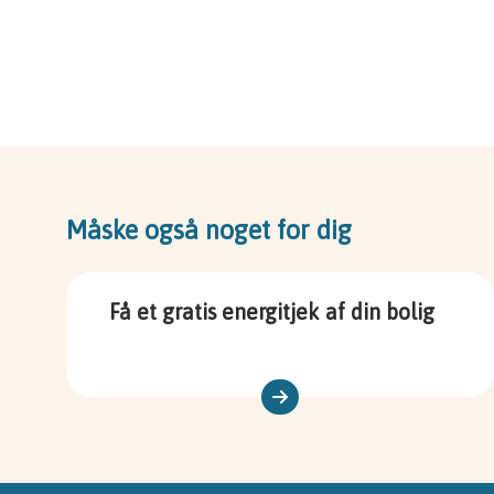
Måske også noget for dig
Få et gratis energitjek af din bolig