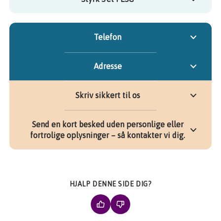
Telefon
Adresse
Skriv sikkert til os
Send en kort besked uden personlige eller
fortrolige oplysninger – så kontakter vi dig.
HJALP DENNE SIDE DIG?