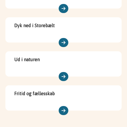
Dyk ned i Storebælt
Ud i naturen
Fritid og fællesskab