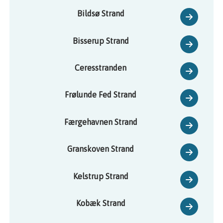
Bildsø Strand
Bisserup Strand
Ceresstranden
Frølunde Fed Strand
Færgehavnen Strand
Granskoven Strand
Kelstrup Strand
Kobæk Strand