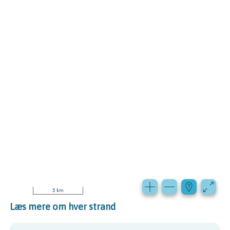
5 km
Læs mere om hver strand