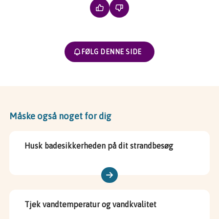
FØLG DENNE SIDE
Måske også noget for dig
Husk badesikkerheden på dit strandbesøg
Tjek vandtemperatur og vandkvalitet