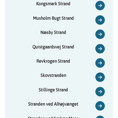
Kongsmark Strand
Musholm Bugt Strand
Næsby Strand
Quistgaardsvej Strand
Revkrogen Strand
Skovstranden
Stillinge Strand
Stranden ved Alhøjvænget