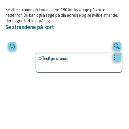
Se alle strande på kommunens 180 km kystlinje på kortet
nedenfor. Du kan også søge på din adresse og se hvilke strande,
der ligger tættest på dig.
Se strandene på kort
Offentlige strande
%