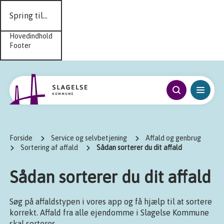
Spring til...
Hovedindhold
Footer
Forside
Service og selvbetjening
Affald og genbrug
Sortering af affald
Sådan sorterer du dit affald
Sådan sorterer du dit affald
Søg på affaldstypen i vores app og få hjælp til at sortere
korrekt. Affald fra alle ejendomme i Slagelse Kommune
skal sorteres