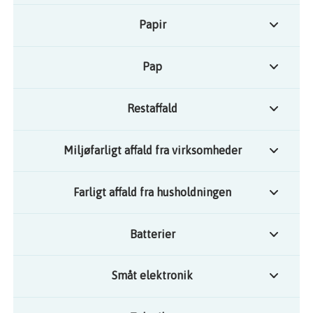
Papir
Pap
Restaffald
Miljøfarligt affald fra virksomheder
Farligt affald fra husholdningen
Batterier
Småt elektronik